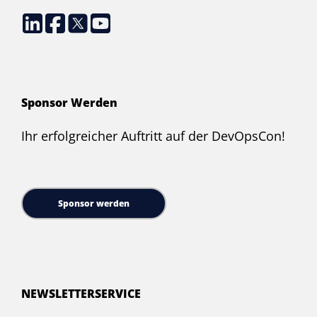
Sponsor Werden
Ihr erfolgreicher Auftritt auf der DevOpsCon!
Sponsor werden
NEWSLETTERSERVICE