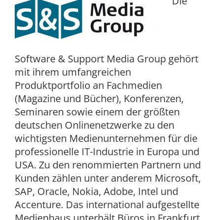
Die
Software & Support Media Group gehört
mit ihrem umfangreichen
Produktportfolio an Fachmedien
(Magazine und Bücher), Konferenzen,
Seminaren sowie einem der größten
deutschen Onlinenetzwerke zu den
wichtigsten Medienunternehmen für die
professionelle IT-Industrie in Europa und
USA. Zu den renommierten Partnern und
Kunden zählen unter anderem Microsoft,
SAP, Oracle, Nokia, Adobe, Intel und
Accenture. Das international aufgestellte
Medienhaus unterhält Büros in Frankfurt,