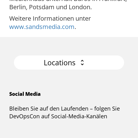
Berlin, Potsdam und London.
Weitere Informationen unter
www.sandsmedia.com
.
Locations
Social Media
Bleiben Sie auf den Laufenden – folgen Sie
DevOpsCon auf Social-Media-Kanälen