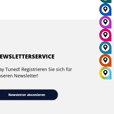
EWSLETTERSERVICE
ay Tuned! Registrieren Sie sich für
seren Newsletter!
Newsletter abonnieren