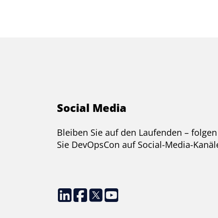
Social Media
Bleiben Sie auf den Laufenden – folgen
Sie DevOpsCon auf Social-Media-Kanäl